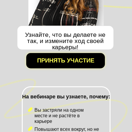
Узнайте, что вы делаете не
так, и измените ход своей
карьеры!
ПРИНЯТЬ УЧАСТИЕ
На вебинаре вы узнаете, почему:
Вы застряли на одном
месте и не растёте в
карьере
Повышают всех вокруг, но не