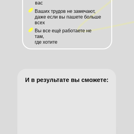
вас
Ваших трудов не замечают,
даже если вы пашете больше
всех
Вы все ещё работаете не
там,
где хотите
И в результате вы сможете: