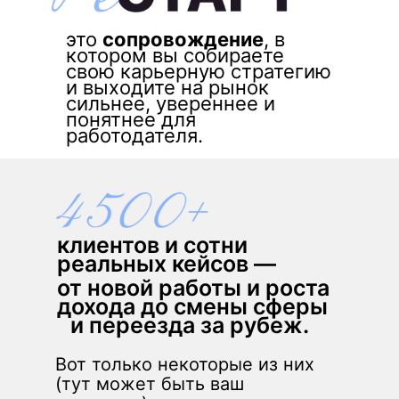
это
сопровождение
, в
котором вы собираете
свою карьерную стратегию
и выходите на рынок
сильнее, увереннее и
понятнее для
работодателя.
клиентов и сотни
реальных кейсов —
от новой работы и роста
дохода до смены сферы
и переезда за рубеж.
Вот только некоторые из них
(тут может быть ваш