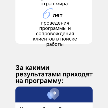
стран мира
лет
проведения
программы и
сопровождения
клиентов в поиске
работы
За какими
результатами приходят
на программу: