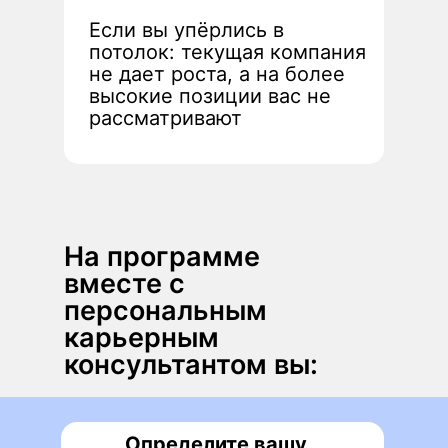
Если вы упёрлись в
потолок: текущая компания
не дает роста, а на более
высокие позиции вас не
рассматривают
На программе
вместе с
персональным
карьерным
консультантом вы:
Определите вашу