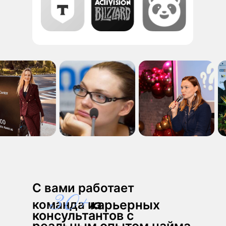
С вами работает
команда из
карьерных
консультантов с