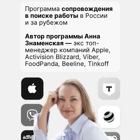
Программа
сопровождения
в поиске работы
в России
и за рубежом
Автор программы Анна
Знаменская —
экс топ-
менеджер компаний Apple,
Activision Blizzard, Viber,
FoodPanda, Beeline, Tinkoff