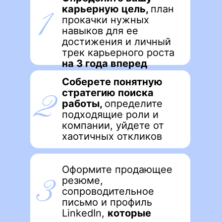
карьерную цель,
план
прокачки нужных
навыков для ее
достижения и личный
трек карьерного роста
на 3 года вперед
Соберете понятную
стратегию поиска
работы,
определите
подходящие роли и
компании, уйдете от
хаотичных откликов
Оформите продающее
резюме,
сопроводительное
письмо и профиль
LinkedIn,
которые