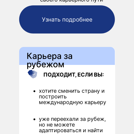
Узнать подробнее
Карьера за
рубежом
ПОДХОДИТ, ЕСЛИ ВЫ:
хотите сменить страну и
построить
международную карьеру
уже переехали за рубеж,
но не можете
адаптироваться и найти