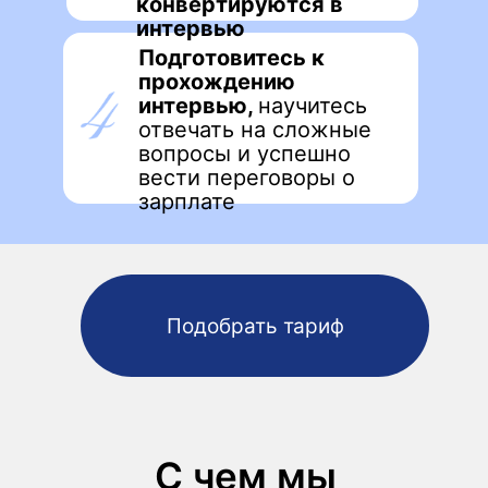
конвертируются в
интервью
Подготовитесь к
прохождению
интервью,
научитесь
отвечать на сложные
вопросы и успешно
вести переговоры о
зарплате
Подобрать тариф
С чем мы