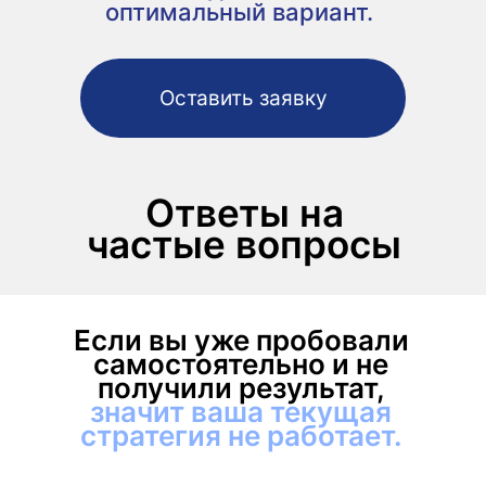
оптимальный вариант.
Оставить заявку
Ответы на
частые вопросы
Если вы уже пробовали
самостоятельно и не
получили результат,
значит ваша текущая
стратегия не работает.