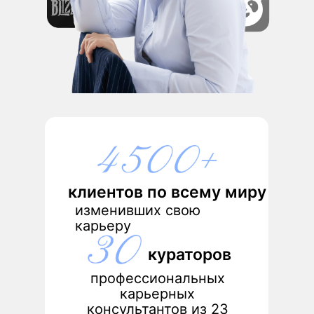
клиентов по всему миру
изменивших свою
карьеру
кураторов
профессиональных
карьерных
консультантов из 23