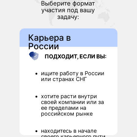
Выберите формат
участия под вашу
задачу:
Карьера в
России
ПОДХОДИТ, ЕСЛИ ВЫ:
ищите работу в России
или странах СНГ
хотите расти внутри
своей компании или за
ее пределами на
российском рынке
находитесь в начале
своего карьерного пути