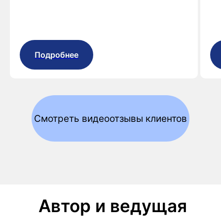
Подробнее
Смотреть видеоотзывы клиентов
Автор и ведущая