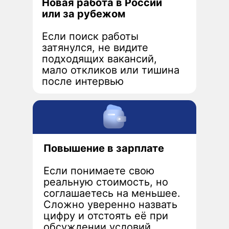
Новая работа в России
или за рубежом
Если поиск работы
затянулся, не видите
подходящих вакансий,
мало откликов или тишина
после интервью
Повышение в зарплате
Если понимаете свою
реальную стоимость, но
соглашаетесь на меньшее.
Сложно уверенно назвать
цифру и отстоять её при
обсуждении условий