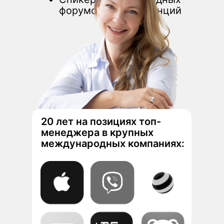
форумов и конференций
20 лет на позициях топ-
менеджера в крупных
международных компаниях: