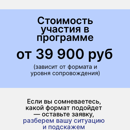
Стоимость
участия в
программе
от 39 900 руб
(зависит от формата и
уровня сопровождения)
Если вы сомневаетесь,
какой формат подойдет
— оставьте заявку,
разберем вашу ситуацию
и подскажем