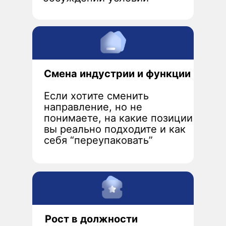
Смена индустрии и функции
Если хотите сменить
направление, но не
понимаете, на какие позиции
вы реально подходите и как
себя “переупаковать”
Рост в должности