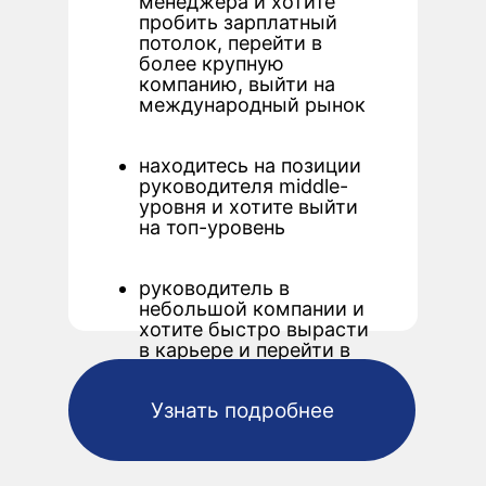
менеджера и хотите
пробить зарплатный
потолок, перейти в
более крупную
компанию, выйти на
международный рынок
находитесь на позиции
руководителя middle-
уровня и хотите выйти
на топ-уровень
руководитель в
небольшой компании и
хотите быстро вырасти
в карьере и перейти в
топ-компанию
Узнать подробнее